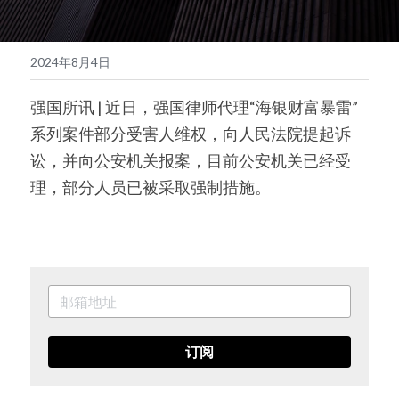
English
2024年8月4日
强国所讯 | 近日，强国律师代理“海银财富暴雷”
系列案件部分受害人维权，向人民法院提起诉
讼，并向公安机关报案，目前公安机关已经受
理，部分人员已被采取强制措施。
订阅