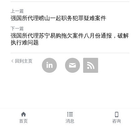
上一篇
强国所代理崂山一起职务犯罪疑难案件
下一篇
强国所代理苏宁易购拖欠案件八月份通报，破解
执行难问题
回到主页
首页
消息
咨询